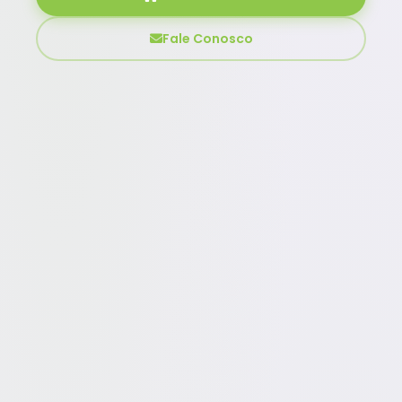
Fale Conosco