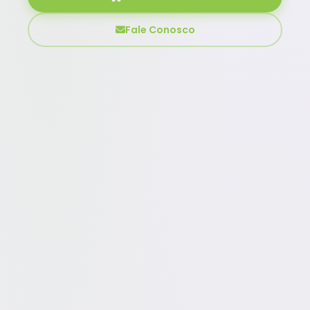
Fale Conosco