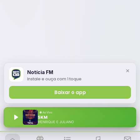
Notícia FM
Instale e ouça com 1 toque
Baixar o app
5KM
HENRIQUE E JULIANO