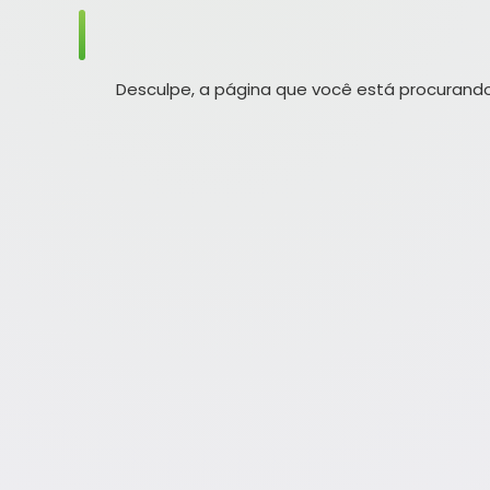
Desculpe, a página que você está procurando