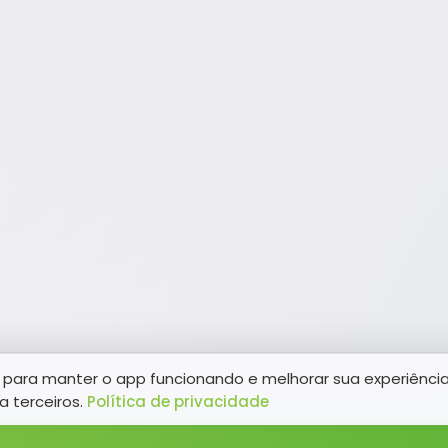
para manter o app funcionando e melhorar sua experiênci
a terceiros.
Política de privacidade