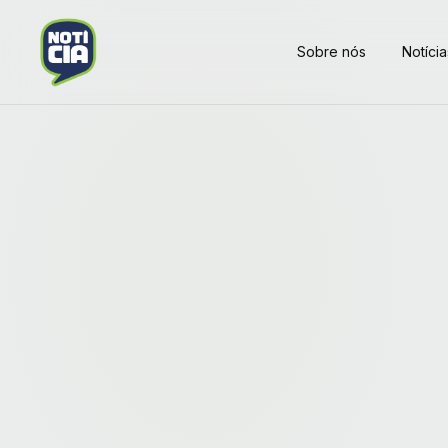
Sobre nós
Notícia