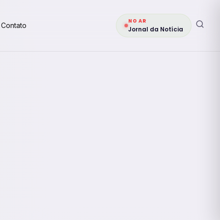
NO AR
Contato
Jornal da Notícia