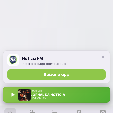
Notícia FM
Instale e ouça com 1 toque
Baixar o app
JORNAL DA NOTICIA
NOTÍCIA FM