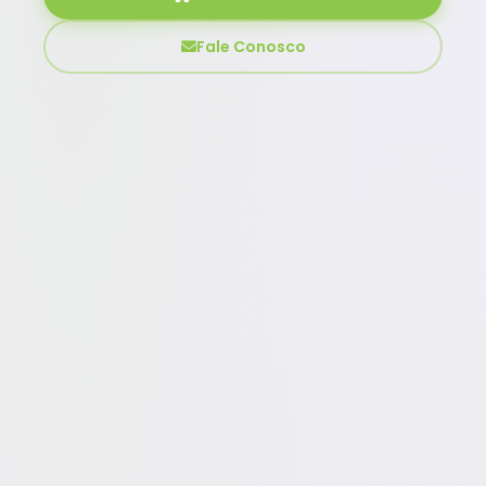
Fale Conosco