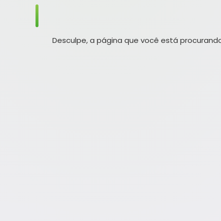
Desculpe, a página que você está procurando