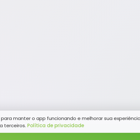
para manter o app funcionando e melhorar sua experiênci
a terceiros.
Política de privacidade