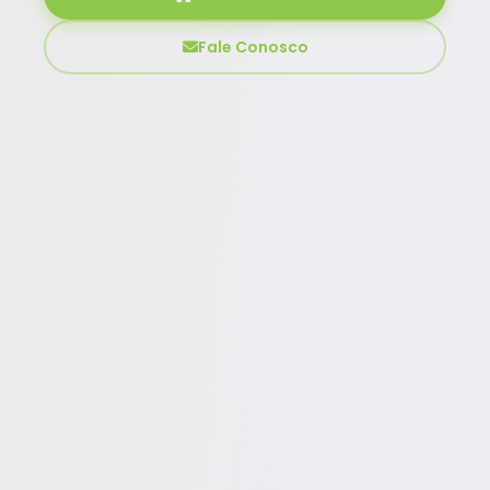
Fale Conosco